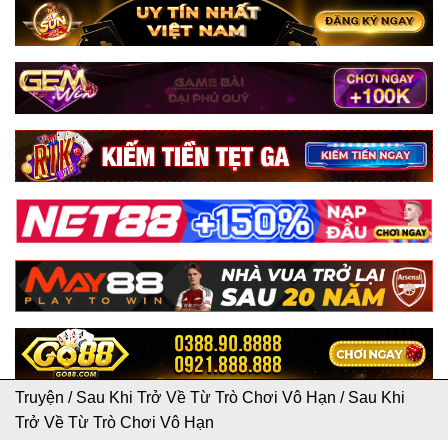
Truyện
/
Sau Khi Trở Về Từ Trò Chơi Vô Hạn
/
Sau Khi
Trở Về Từ Trò Chơi Vô Hạn