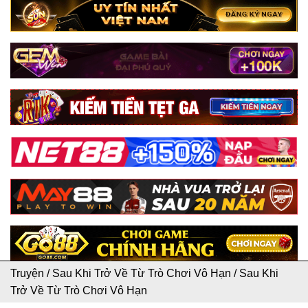
Truyện
/
Sau Khi Trở Về Từ Trò Chơi Vô Hạn
/
Sau Khi
Trở Về Từ Trò Chơi Vô Hạn