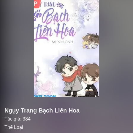
Ngụy Trang Bạch Liên Hoa
Tác giả:
384
Thể Loại