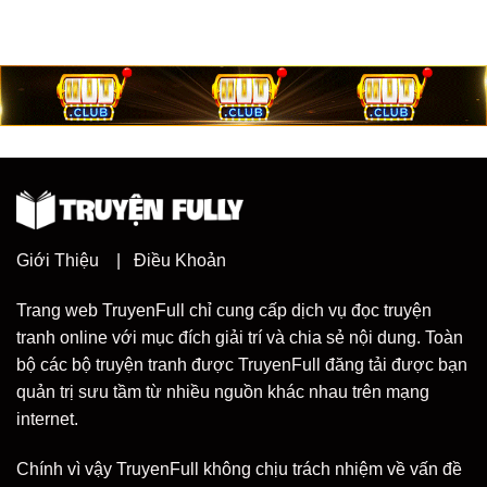
Giới Thiệu
|
Điều Khoản
Trang web TruyenFull chỉ cung cấp dịch vụ đọc truyện
tranh online với mục đích giải trí và chia sẻ nội dung. Toàn
bộ các bộ truyện tranh được TruyenFull đăng tải được bạn
quản trị sưu tầm từ nhiều nguồn khác nhau trên mạng
internet.
Chính vì vậy TruyenFull không chịu trách nhiệm về vấn đề