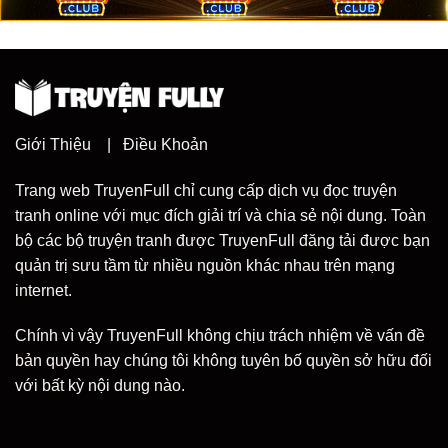
Giới Thiệu
|
Điều Khoản
Trang web TruyenFull chỉ cung cấp dịch vụ đọc truyện
tranh online với mục đích giải trí và chia sẻ nội dung. Toàn
bộ các bộ truyện tranh được TruyenFull đăng tải được bạn
quản trị sưu tầm từ nhiều nguồn khác nhau trên mạng
internet.
Chính vì vậy TruyenFull không chịu trách nhiệm về vấn đề
bản quyền hay chúng tôi không tuyên bố quyền sở hữu đối
với bất kỳ nội dung nào.