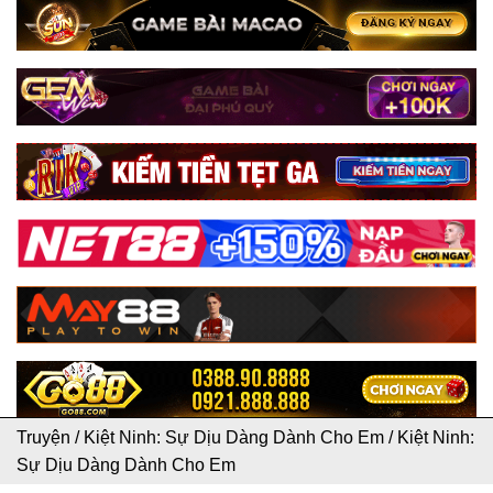
Truyện
/
Kiệt Ninh: Sự Dịu Dàng Dành Cho Em
/
Kiệt Ninh:
Sự Dịu Dàng Dành Cho Em