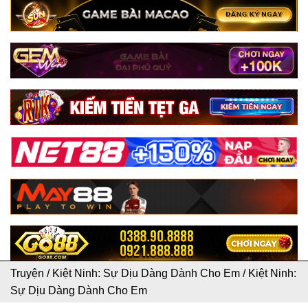
Truyện
/
Kiệt Ninh: Sự Dịu Dàng Dành Cho Em
/
Kiệt Ninh:
Sự Dịu Dàng Dành Cho Em