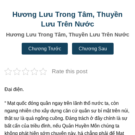
Hương Lưu Trong Tâm, Thuyền
Lưu Trên Nước
Hương Lưu Trong Tâm, Thuyền Lưu Trên Nước
Chương Trước
Chương Sau
Rate this post
Đại điện.
“ Mạt quốc đóng quân ngay trên lãnh thổ nước ta, còn
ngang nhiên cho xây dựng căn cứ quân sự bí mật trên núi,
thật sự là quá ngông cuồng. Đáng trách ở đây chính là sự
bất cẩn của triều đình, nếu Quản Huyền Môn chúng ta
không phát hiện sớm chuyện này, há chẳng phải để Mạt