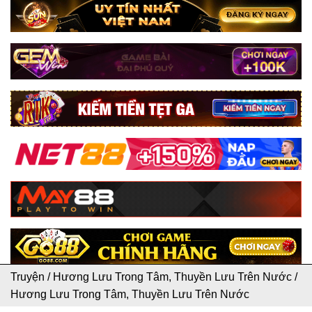
Truyện
/
Hương Lưu Trong Tâm, Thuyền Lưu Trên Nước
/
Hương Lưu Trong Tâm, Thuyền Lưu Trên Nước