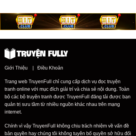
Giới Thiệu
|
Điều Khoản
Trang web TruyenFull chỉ cung cấp dịch vụ đọc truyện
tranh online với mục đích giải trí và chia sẻ nội dung. Toàn
bộ các bộ truyện tranh được TruyenFull đăng tải được bạn
quản trị sưu tầm từ nhiều nguồn khác nhau trên mạng
internet.
Chính vì vậy TruyenFull không chịu trách nhiệm về vấn đề
bản quyền hay chúng tôi không tuyên bố quyền sở hữu đối