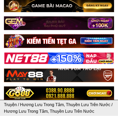
Truyện
/
Hương Lưu Trong Tâm, Thuyền Lưu Trên Nước
/
Hương Lưu Trong Tâm, Thuyền Lưu Trên Nước