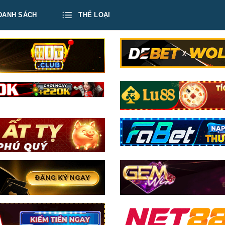
DANH SÁCH
THỂ LOẠI