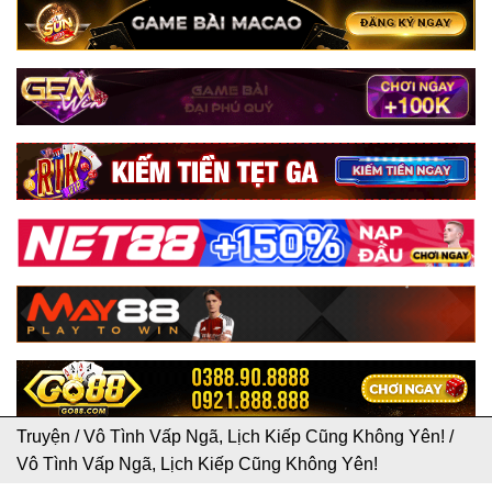
Truyện
/
Vô Tình Vấp Ngã, Lịch Kiếp Cũng Không Yên!
/
Vô Tình Vấp Ngã, Lịch Kiếp Cũng Không Yên!