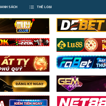
DANH SÁCH
THỂ LOẠI