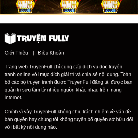
Giới Thiệu
|
Điều Khoản
Trang web TruyenFull chỉ cung cấp dịch vụ đọc truyện
tranh online với mục đích giải trí và chia sẻ nội dung. Toàn
bộ các bộ truyện tranh được TruyenFull đăng tải được bạn
quản trị sưu tầm từ nhiều nguồn khác nhau trên mạng
internet.
Chính vì vậy TruyenFull không chịu trách nhiệm về vấn đề
bản quyền hay chúng tôi không tuyên bố quyền sở hữu đối
với bất kỳ nội dung nào.