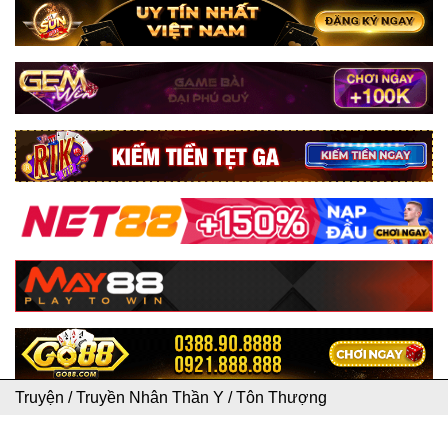
Truyện
/
Truyền Nhân Thần Y
/
Tôn Thượng