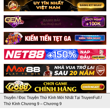
Truyện
/
Đọc Truyện Thứ Kình Mới Nhất Tại TruyenFull
/
Thứ Kình Chương 9 – Chương 9