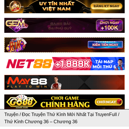
Truyện
/
Đọc Truyện Thứ Kình Mới Nhất Tại TruyenFull
/
Thứ Kình Chương 36 – Chương 36