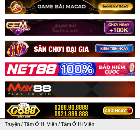
Truyện
/
Tâm Ở Hi Viên
/
Tâm Ở Hi Viên