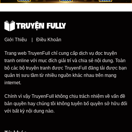
Giới Thiệu
|
Điều Khoản
Trang web TruyenFull chỉ cung cấp dịch vụ đọc truyện
tranh online với mục đích giải trí và chia sẻ nội dung. Toàn
bộ các bộ truyện tranh được TruyenFull đăng tải được bạn
quản trị sưu tầm từ nhiều nguồn khác nhau trên mạng
internet.
Chính vì vậy TruyenFull không chịu trách nhiệm về vấn đề
bản quyền hay chúng tôi không tuyên bố quyền sở hữu đối
với bất kỳ nội dung nào.