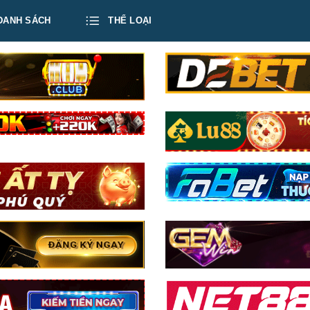
DANH SÁCH
THỂ LOẠI