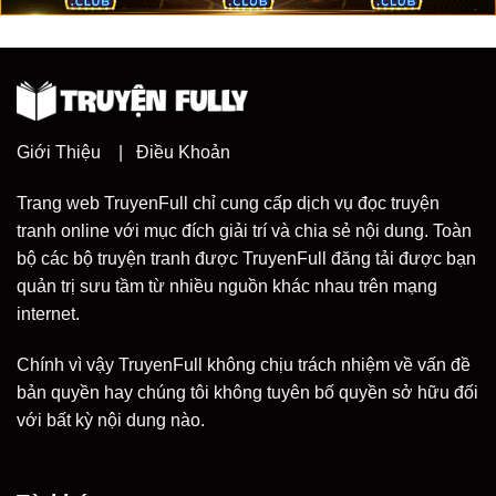
Giới Thiệu
|
Điều Khoản
Trang web TruyenFull chỉ cung cấp dịch vụ đọc truyện
tranh online với mục đích giải trí và chia sẻ nội dung. Toàn
bộ các bộ truyện tranh được TruyenFull đăng tải được bạn
quản trị sưu tầm từ nhiều nguồn khác nhau trên mạng
internet.
Chính vì vậy TruyenFull không chịu trách nhiệm về vấn đề
bản quyền hay chúng tôi không tuyên bố quyền sở hữu đối
với bất kỳ nội dung nào.