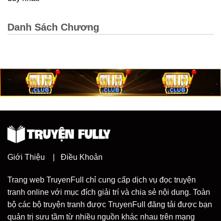
Danh Sách Chương
Giới Thiệu
|
Điều Khoản
Trang web TruyenFull chỉ cung cấp dịch vụ đọc truyện
tranh online với mục đích giải trí và chia sẻ nội dung. Toàn
bộ các bộ truyện tranh được TruyenFull đăng tải được bạn
quản trị sưu tầm từ nhiều nguồn khác nhau trên mạng