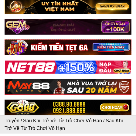
Truyện
/
Sau Khi Trở Về Từ Trò Chơi Vô Hạn
/
Sau Khi
Trở Về Từ Trò Chơi Vô Hạn