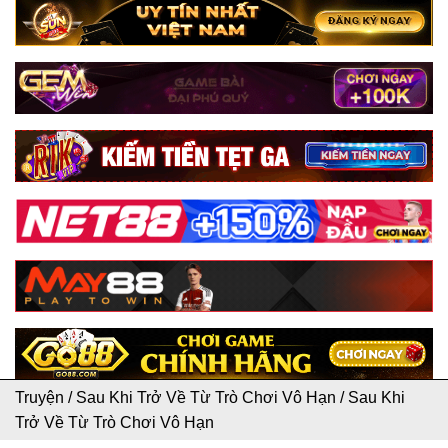
Truyện
/
Sau Khi Trở Về Từ Trò Chơi Vô Hạn
/
Sau Khi
Trở Về Từ Trò Chơi Vô Hạn