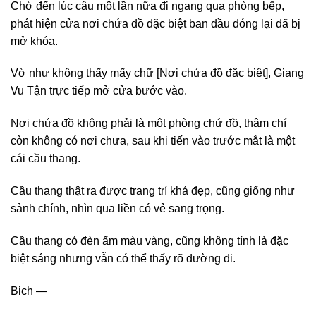
Chờ đến lúc cậu một lần nữa đi ngang qua phòng bếp,
phát hiện cửa nơi chứa đồ đặc biệt ban đầu đóng lại đã bị
mở khóa.
Vờ như không thấy mấy chữ [Nơi chứa đồ đặc biệt], Giang
Vu Tận trực tiếp mở cửa bước vào.
Nơi chứa đồ không phải là một phòng chứ đồ, thậm chí
còn không có nơi chưa, sau khi tiến vào trước mắt là một
cái cầu thang.
Cầu thang thật ra được trang trí khá đẹp, cũng giống như
sảnh chính, nhìn qua liền có vẻ sang trọng.
Cầu thang có đèn ấm màu vàng, cũng không tính là đặc
biệt sáng nhưng vẫn có thể thấy rõ đường đi.
Bịch —