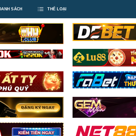
DANH SÁCH
THỂ LOẠI