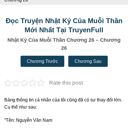
Đọc Truyện Nhật Ký Của Muỗi Thần
Mới Nhất Tại TruyenFull
Nhật Ký Của Muỗi Thần Chương 26 – Chương
26
Chương Trước
Chương Sau
Rate this post
Bảng thông tin cá nhân của tôi cũng đã có sự thay đổi lớn.
Cụ thể như sau:
“Tên: Nguyễn Văn Nam