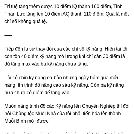
Trí tuệ tăng thêm được 10 điểm IQ thành 160 điểm, Tinh
Thần Lực tăng lên 10 điểm AQ thành 110 điểm. Quả là một
chỉ số không quá tệ.
—–
Tiếp đến là sự thay đổi của các chỉ số kỹ năng. Hiện tại tôi
còn tồn 40 điểm kỹ năng mới trong khi chỉ cần 30 điểm là
đủ tăng max vào ba kỹ năng chưa tăng.
Tôi có chín kỹ năng cơ bản nhưng ngày hôm qua mới
nâng lên trình độ nâng cao sáu kỹ năng. Còn ba kỹ năng
nữa chưa có điểm để tăng vào.
Muốn nâng trình độ các Kỹ năng lên Chuyên Nghiệp thì đòi
hỏi Chủng tộc Muỗi Nhà của tôi phải tiến hóa lên thành
Muỗi Binh mới được.