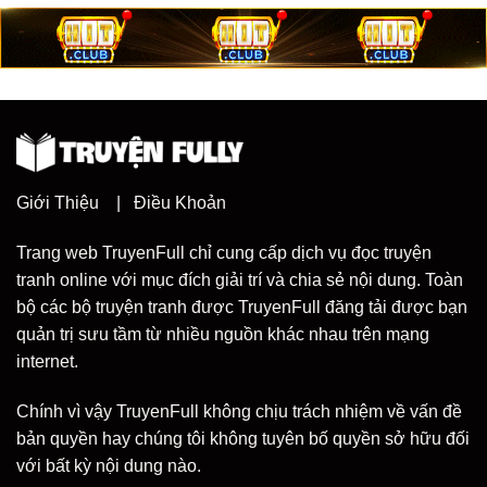
Giới Thiệu
|
Điều Khoản
Trang web TruyenFull chỉ cung cấp dịch vụ đọc truyện
tranh online với mục đích giải trí và chia sẻ nội dung. Toàn
bộ các bộ truyện tranh được TruyenFull đăng tải được bạn
quản trị sưu tầm từ nhiều nguồn khác nhau trên mạng
internet.
Chính vì vậy TruyenFull không chịu trách nhiệm về vấn đề
bản quyền hay chúng tôi không tuyên bố quyền sở hữu đối
với bất kỳ nội dung nào.