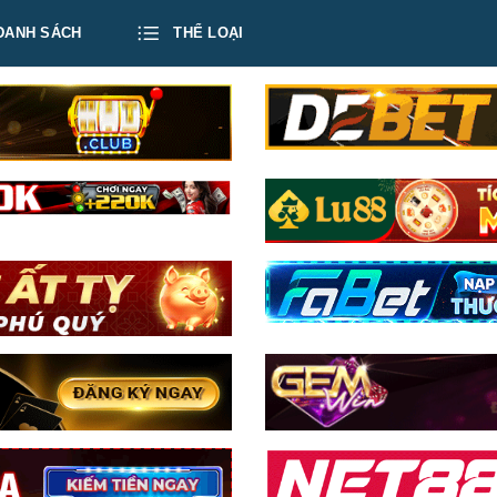
DANH SÁCH
THỂ LOẠI