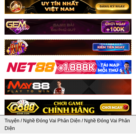
Truyện
/
Nghề Đóng Vai Phản Diện
/
Nghề Đóng Vai Phản
Diện