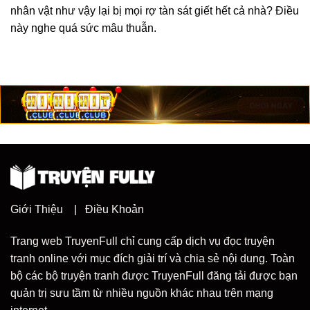
nhân vật như vậy lại bị mọi rợ tàn sát giết hết cả nhà? Điều
này nghe quá sức mâu thuẫn.
Giới Thiệu
|
Điều Khoản
Trang web TruyenFull chỉ cung cấp dịch vụ đọc truyện
tranh online với mục đích giải trí và chia sẻ nội dung. Toàn
bộ các bộ truyện tranh được TruyenFull đăng tải được bạn
quản trị sưu tầm từ nhiều nguồn khác nhau trên mạng