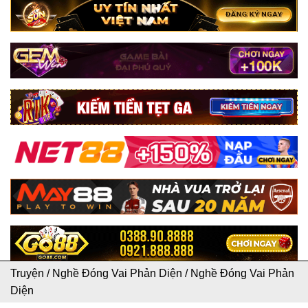
Truyện
/
Nghề Đóng Vai Phản Diện
/
Nghề Đóng Vai Phản
Diện