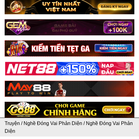
Truyện
/
Nghề Đóng Vai Phản Diện
/
Nghề Đóng Vai Phản
Diện