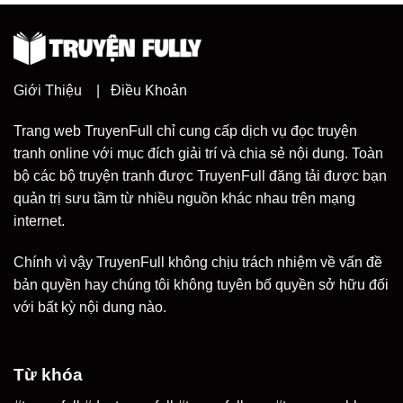
Giới Thiệu
|
Điều Khoản
Trang web TruyenFull chỉ cung cấp dịch vụ đọc truyện
tranh online với mục đích giải trí và chia sẻ nội dung. Toàn
bộ các bộ truyện tranh được TruyenFull đăng tải được bạn
quản trị sưu tầm từ nhiều nguồn khác nhau trên mạng
internet.
Chính vì vậy TruyenFull không chịu trách nhiệm về vấn đề
bản quyền hay chúng tôi không tuyên bố quyền sở hữu đối
với bất kỳ nội dung nào.
Từ khóa