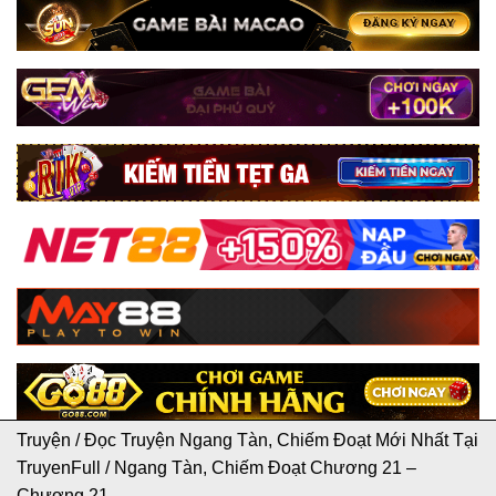
Truyện
/
Đọc Truyện Ngang Tàn, Chiếm Đoạt Mới Nhất Tại
TruyenFull
/
Ngang Tàn, Chiếm Đoạt Chương 21 –
Chương 21