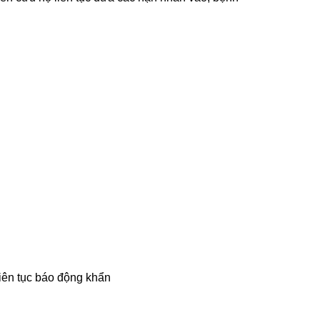
liên tục báo động khẩn