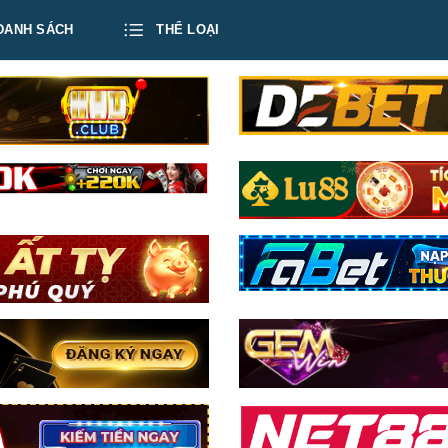
DANH SÁCH
THỂ LOẠI