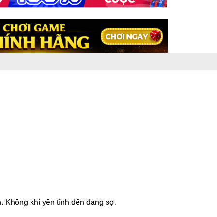
. Không khí yên tĩnh đến đáng sợ.