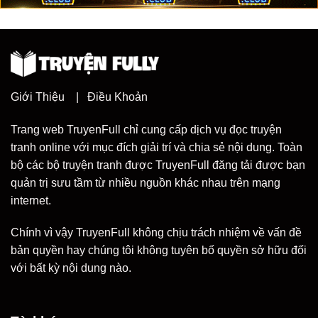
Giới Thiệu
|
Điều Khoản
Trang web TruyenFull chỉ cung cấp dịch vụ đọc truyện
tranh online với mục đích giải trí và chia sẻ nội dung. Toàn
bộ các bộ truyện tranh được TruyenFull đăng tải được bạn
quản trị sưu tầm từ nhiều nguồn khác nhau trên mạng
internet.
Chính vì vậy TruyenFull không chịu trách nhiệm về vấn đề
bản quyền hay chúng tôi không tuyên bố quyền sở hữu đối
với bất kỳ nội dung nào.