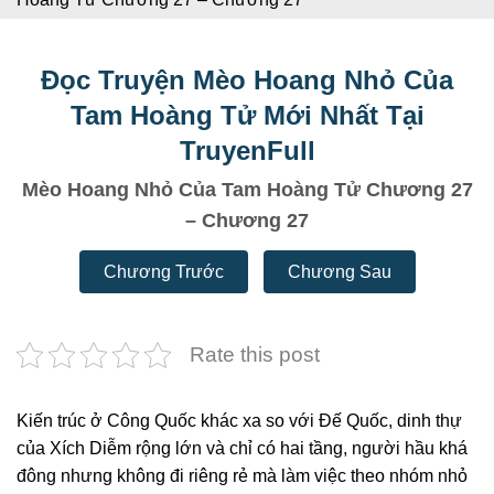
Đọc Truyện Mèo Hoang Nhỏ Của
Tam Hoàng Tử Mới Nhất Tại
TruyenFull
Mèo Hoang Nhỏ Của Tam Hoàng Tử Chương 27
– Chương 27
Chương Trước
Chương Sau
Rate this post
Kiến trúc ở Công Quốc khác xa so với Đế Quốc, dinh thự
của Xích Diễm rộng lớn và chỉ có hai tầng, người hầu khá
đông nhưng không đi riêng rẻ mà làm việc theo nhóm nhỏ