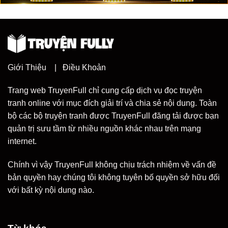
Giới Thiệu
|
Điều Khoản
Trang web TruyenFull chỉ cung cấp dịch vụ đọc truyện
tranh online với mục đích giải trí và chia sẻ nội dung. Toàn
bộ các bộ truyện tranh được TruyenFull đăng tải được bạn
quản trị sưu tầm từ nhiều nguồn khác nhau trên mạng
internet.
Chính vì vậy TruyenFull không chịu trách nhiệm về vấn đề
bản quyền hay chúng tôi không tuyên bố quyền sở hữu đối
với bất kỳ nội dung nào.