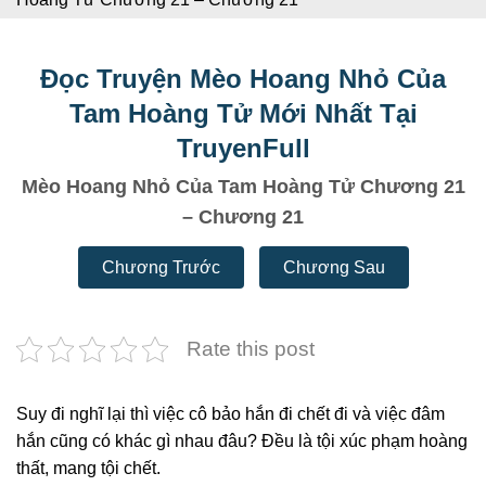
Đọc Truyện Mèo Hoang Nhỏ Của
Tam Hoàng Tử Mới Nhất Tại
TruyenFull
Mèo Hoang Nhỏ Của Tam Hoàng Tử Chương 21
– Chương 21
Chương Trước
Chương Sau
Rate this post
Suy đi nghĩ lại thì việc cô bảo hắn đi chết đi và việc đâm
hắn cũng có khác gì nhau đâu? Đều là tội xúc phạm hoàng
thất, mang tội chết.