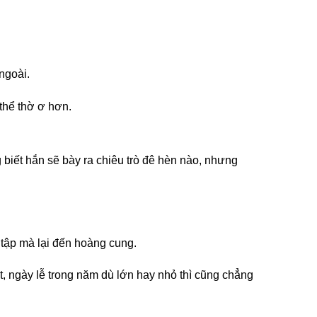
ngoài.
thể thờ ơ hơn.
 biết hắn sẽ bày ra chiêu trò đê hèn nào, nhưng
 tập mà lại đến hoàng cung.
t, ngày lễ trong năm dù lớn hay nhỏ thì cũng chẳng