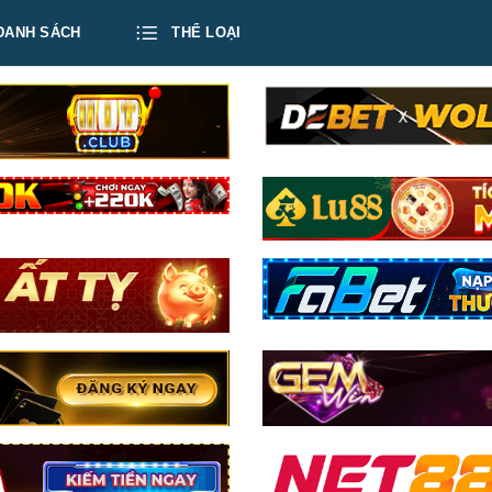
DANH SÁCH
THỂ LOẠI