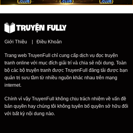
Giới Thiệu
|
Điều Khoản
Trang web TruyenFull chỉ cung cấp dịch vụ đọc truyện
tranh online với mục đích giải trí và chia sẻ nội dung. Toàn
bộ các bộ truyện tranh được TruyenFull đăng tải được bạn
quản trị sưu tầm từ nhiều nguồn khác nhau trên mạng
internet.
Chính vì vậy TruyenFull không chịu trách nhiệm về vấn đề
bản quyền hay chúng tôi không tuyên bố quyền sở hữu đối
với bất kỳ nội dung nào.