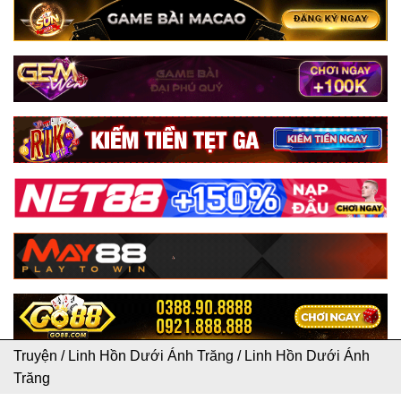
Truyện
/
Linh Hồn Dưới Ánh Trăng
/
Linh Hồn Dưới Ánh
Trăng