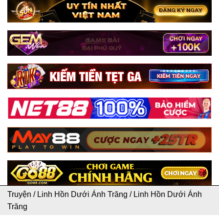
Truyện
/
Linh Hồn Dưới Ánh Trăng
/
Linh Hồn Dưới Ánh
Trăng