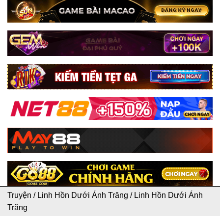
Truyện
/
Linh Hồn Dưới Ánh Trăng
/
Linh Hồn Dưới Ánh
Trăng