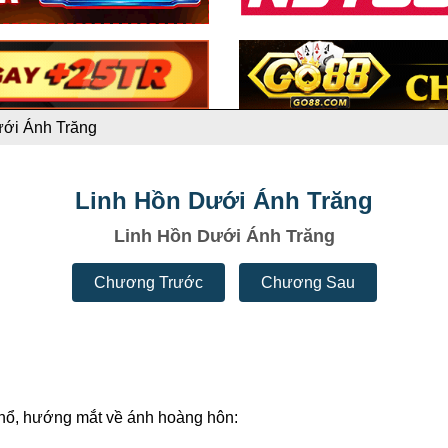
ưới Ánh Trăng
Linh Hồn Dưới Ánh Trăng
Linh Hồn Dưới Ánh Trăng
Chương Trước
Chương Sau
khổ, hướng mắt về ánh hoàng hôn: