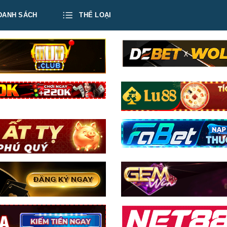
DANH SÁCH
THỂ LOẠI