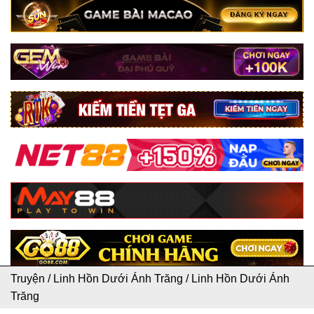
Truyện
/
Linh Hồn Dưới Ánh Trăng
/
Linh Hồn Dưới Ánh
Trăng