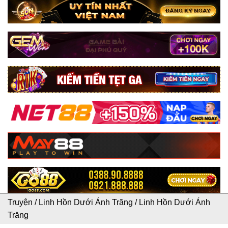
Truyện
/
Linh Hồn Dưới Ánh Trăng
/
Linh Hồn Dưới Ánh
Trăng