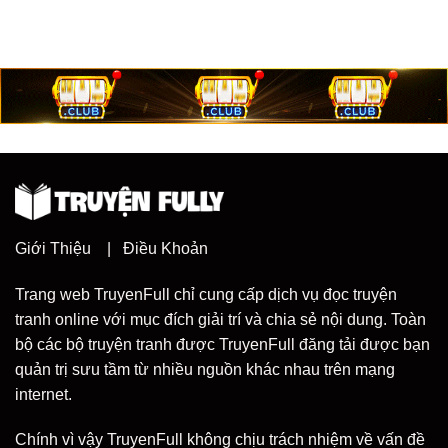
Giới Thiệu
|
Điều Khoản
Trang web TruyenFull chỉ cung cấp dịch vụ đọc truyện
tranh online với mục đích giải trí và chia sẻ nội dung. Toàn
bộ các bộ truyện tranh được TruyenFull đăng tải được bạn
quản trị sưu tầm từ nhiều nguồn khác nhau trên mạng
internet.
Chính vì vậy TruyenFull không chịu trách nhiệm về vấn đề