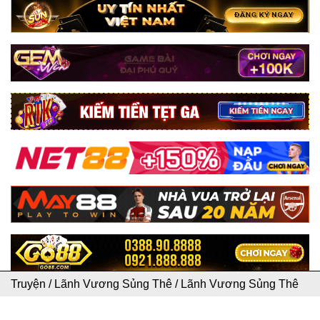
Truyện
/
Lãnh Vương Sủng Thê
/
Lãnh Vương Sủng Thê