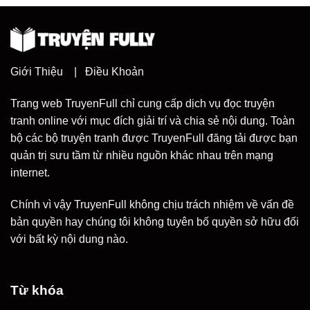
Giới Thiệu
|
Điều Khoản
Trang web TruyenFull chỉ cung cấp dịch vụ đọc truyện
tranh online với mục đích giải trí và chia sẻ nội dung. Toàn
bộ các bộ truyện tranh được TruyenFull đăng tải được bạn
quản trị sưu tầm từ nhiều nguồn khác nhau trên mạng
internet.
Chính vì vậy TruyenFull không chịu trách nhiệm về vấn đề
bản quyền hay chúng tôi không tuyên bố quyền sở hữu đối
với bất kỳ nội dung nào.
Từ khóa