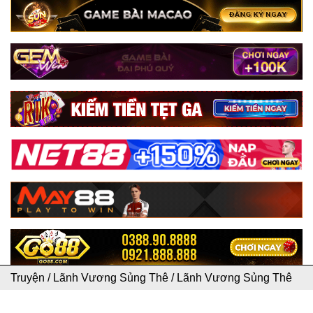
Truyện
/
Lãnh Vương Sủng Thê
/
Lãnh Vương Sủng Thê