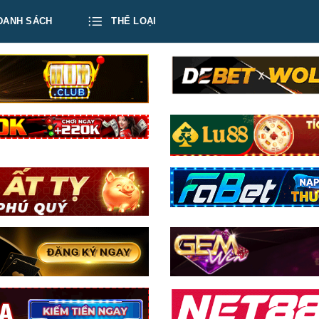
DANH SÁCH
THỂ LOẠI