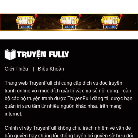
Giới Thiệu
|
Điều Khoản
Trang web TruyenFull chỉ cung cấp dịch vụ đọc truyện
tranh online với mục đích giải trí và chia sẻ nội dung. Toàn
bộ các bộ truyện tranh được TruyenFull đăng tải được bạn
quản trị sưu tầm từ nhiều nguồn khác nhau trên mạng
internet.
Chính vì vậy TruyenFull không chịu trách nhiệm về vấn đề
bản quyền hay chúng tôi không tuyên bố quyền sở hữu đối