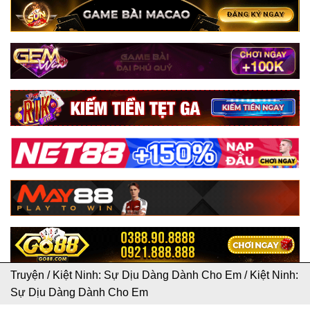
Truyện
/
Kiệt Ninh: Sự Dịu Dàng Dành Cho Em
/
Kiệt Ninh:
Sự Dịu Dàng Dành Cho Em