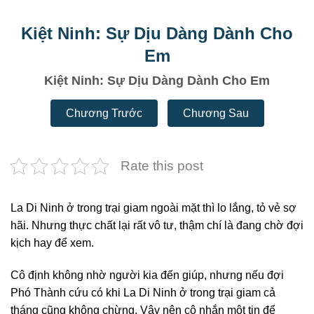
Kiệt Ninh: Sự Dịu Dàng Dành Cho
Em
Kiệt Ninh: Sự Dịu Dàng Dành Cho Em
Chương Trước
Chương Sau
Rate this post
La Di Ninh ở trong trại giam ngoài mặt thì lo lắng, tỏ vẻ sợ
hãi. Nhưng thực chất lại rất vô tư, thậm chí là đang chờ đợi
kịch hay để xem.
Cô định không nhờ người kia đến giúp, nhưng nếu đợi
Phó Thành cứu có khi La Di Ninh ở trong trại giam cả
tháng cũng không chừng. Vậy nên cô nhắn một tin để