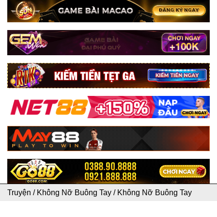
Truyện
/
Không Nỡ Buông Tay
/
Không Nỡ Buông Tay