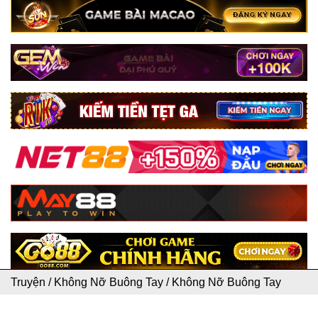
Truyện
/
Không Nỡ Buông Tay
/
Không Nỡ Buông Tay