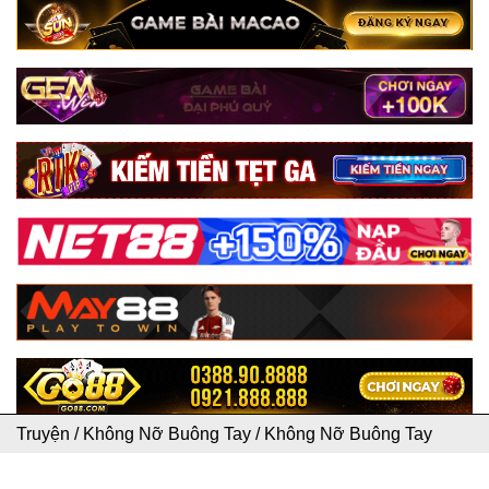
Truyện
/
Không Nỡ Buông Tay
/
Không Nỡ Buông Tay