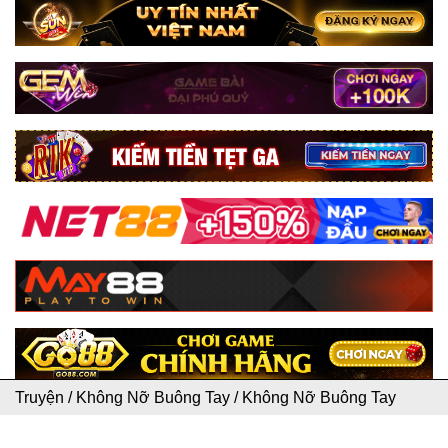
Truyện
/
Không Nỡ Buông Tay
/
Không Nỡ Buông Tay