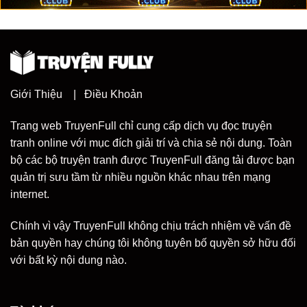
Giới Thiệu
|
Điều Khoản
Trang web TruyenFull chỉ cung cấp dịch vụ đọc truyện
tranh online với mục đích giải trí và chia sẻ nội dung. Toàn
bộ các bộ truyện tranh được TruyenFull đăng tải được bạn
quản trị sưu tầm từ nhiều nguồn khác nhau trên mạng
internet.
Chính vì vậy TruyenFull không chịu trách nhiệm về vấn đề
bản quyền hay chúng tôi không tuyên bố quyền sở hữu đối
với bất kỳ nội dung nào.