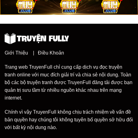
Giới Thiệu
|
Điều Khoản
Trang web TruyenFull chỉ cung cấp dịch vụ đọc truyện
tranh online với mục đích giải trí và chia sẻ nội dung. Toàn
bộ các bộ truyện tranh được TruyenFull đăng tải được bạn
quản trị sưu tầm từ nhiều nguồn khác nhau trên mạng
internet.
Chính vì vậy TruyenFull không chịu trách nhiệm về vấn đề
bản quyền hay chúng tôi không tuyên bố quyền sở hữu đối
với bất kỳ nội dung nào.